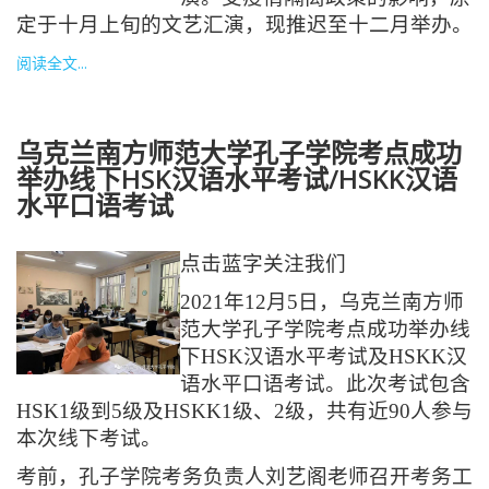
定于十月上旬的文艺汇演，现推迟至十二月举办。
阅读全文...
乌克兰南方师范大学孔子学院考点成功
举办线下HSK汉语水平考试/HSKK汉语
水平口语考试
点击蓝字关注我们
2021年12月5日，乌克兰南方师
范大学孔子学院考点成功举办线
下HSK汉语水平考试及HSKK汉
语水平口语考试。此次考试包含
HSK1级到5级及HSKK1级、2级，共有近90人参与
本次线下考试。
考前，孔子学院考务负责人刘艺阁老师召开考务工