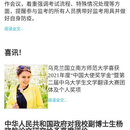
作会议，着重强调考试流程、特殊情况处理等方
面，提醒参与监考的所有人员携带好监考用具并做
好自身防疫。
阅读全文...
喜讯！
乌克兰国立南方师范大学喜获
2021年度“中国大使奖学金”暨第
二届中乌大学生文学翻译大赛团
体及个人奖项
阅读全文...
中华人民共和国政府对我校副博士生杨