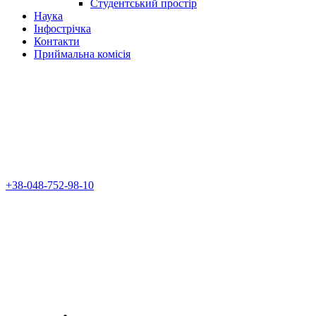
Студентський простір
Наука
Інфострічка
Контакти
Приймальна комісія
+38-048-752-98-10