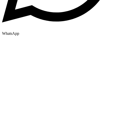
WhatsApp