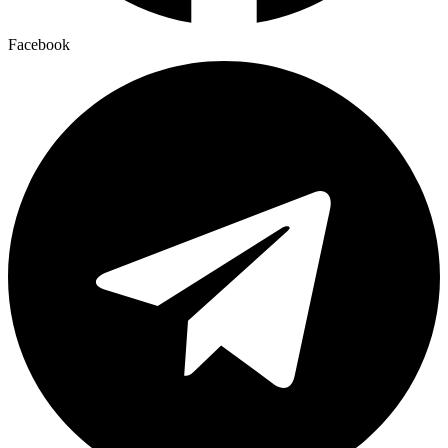
Facebook