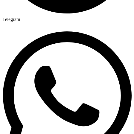
Telegram