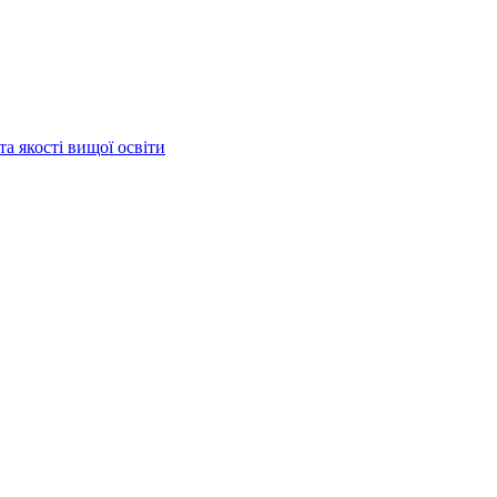
та якості вищої освіти