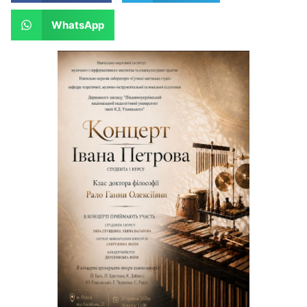
WhatsApp