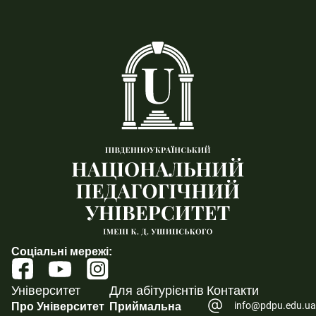
Соціальні мережі:
Університет
Для абітурієнтів
Контакти
info@pdpu.edu.u
Про Університет
Приймальна