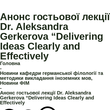
Анонс гостьової лекції
Dr. Aleksandra
Gerkerova “Delivering
Ideas Clearly and
Effectively
Головна
-
Новини кафедри германської філології та
методики викладання іноземних мов
,
Новини ФІМ
-
Анонс гостьової лекції Dr. Aleksandra
Gerkerova “Delivering Ideas Clearly and
Effectively