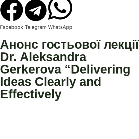
Facebook
Telegram
WhatsApp
Анонс гостьової лекції
Dr. Aleksandra
Gerkerova “Delivering
Ideas Clearly and
Effectively