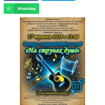
WhatsApp