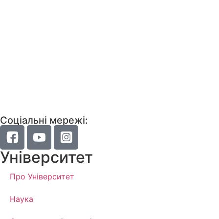
Соціальні мережі:
Університет
Про Університет
Наука