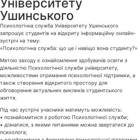
Університету
Ушинського
Психологічна служба Університету Ушинського
запрошує студентів на відкриту інформаційну онлайн-
зустріч на тему:
«Психологічна служба: що це і навіщо вона студенту?»
Метою заходу є ознайомлення здобувачів освіти з
діяльністю Психологічної служби університету,
можливостями отримання психологічної підтримки, а
також створення відкритого простору для
обговорення актуальних викликів студентського
життя.
Під час зустрічі учасники матимуть можливість:
▪️ познайомитися з роботою Психологічної служби;
▪️ дізнатися, з якими питаннями можна звертатися до
психолога;
▪️ ознайомитися з форматами психологічної підтримки