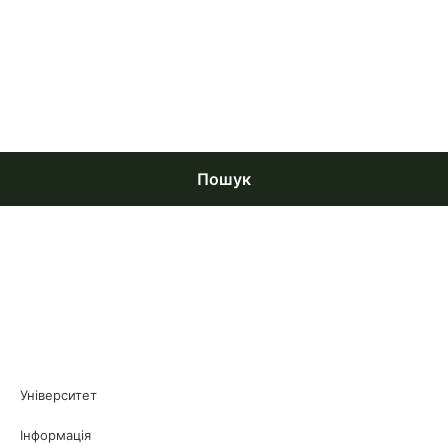
Пошук
Університет
Інформація