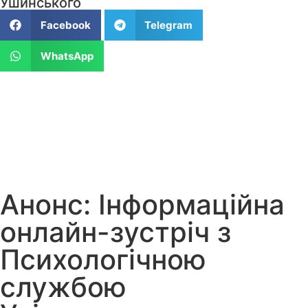
Ушинського
Facebook
Telegram
WhatsApp
Анонс: Інформаційна
онлайн-зустріч з
Психологічною
службою