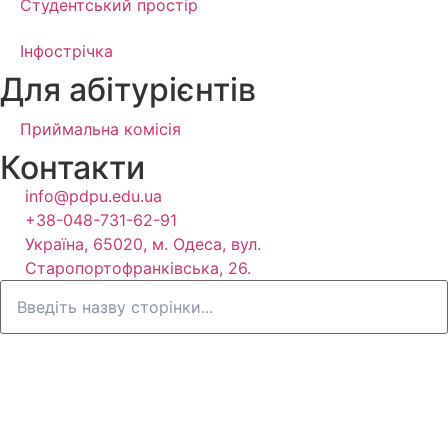
Студентський простір
Інфострічка
Для абітурієнтів
Приймальна комісія
Контакти
info@pdpu.edu.ua
+38-048-731-62-91
Україна, 65020, м. Одеса, вул.
Старопортофранківська, 26.