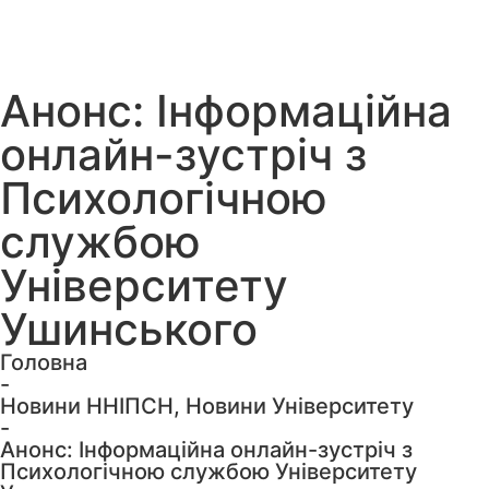
Анонс: Інформаційна
онлайн-зустріч з
Психологічною
службою
Університету
Ушинського
Головна
-
Новини ННІПСН
,
Новини Університету
-
Анонс: Інформаційна онлайн-зустріч з
Психологічною службою Університету