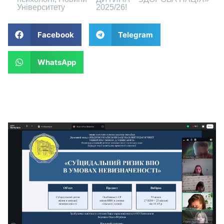
Університету
2025/26!
Facebook
Telegram
WhatsApp