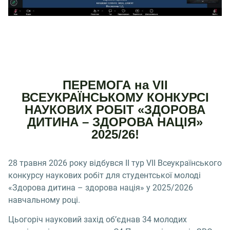
ПЕРЕМОГА на VІI
ВСЕУКРАЇНСЬКОМУ КОНКУРСІ
НАУКОВИХ РОБІТ «ЗДОРОВА
ДИТИНА – ЗДОРОВА НАЦІЯ»
2025/26!
28 травня 2026 року відбувся II тур VІІ Всеукраїнського
конкурсу наукових робіт для студентської молоді
«Здорова дитина – здорова нація» у 2025/2026
навчальному році.
Цьогоріч науковий захід об’єднав 34 молодих