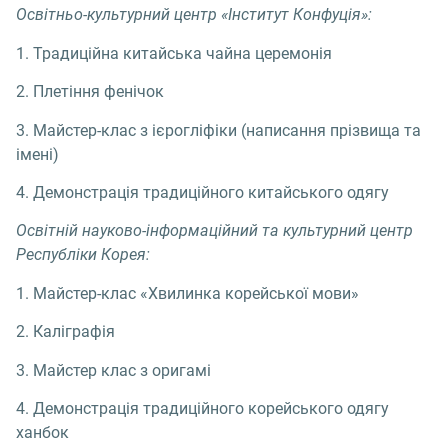
Освітньо-культурний центр «Інститут Конфуція»:
1. Традиційна китайська чайна церемонія
2. Плетіння фенічок
3. Майстер-клас з ієрогліфіки (написання прізвища та
імені)
4. Демонстрація традиційного китайського одягу
Освітній науково-інформаційний та культурний центр
Республіки Корея:
1. Майстер-клас «Хвилинка корейської мови»
2. Каліграфія
3. Майстер клас з оригамі
4. Демонстрація традиційного корейського одягу
ханбок