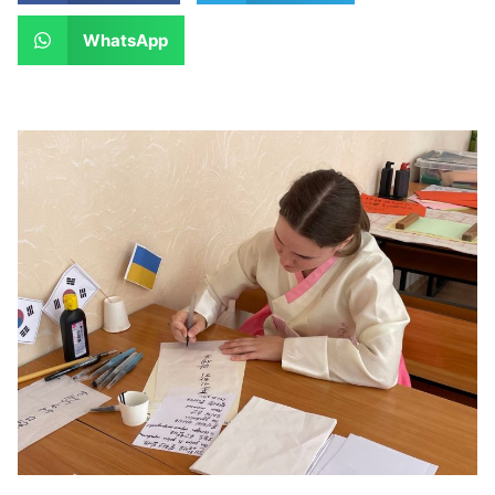
WhatsApp