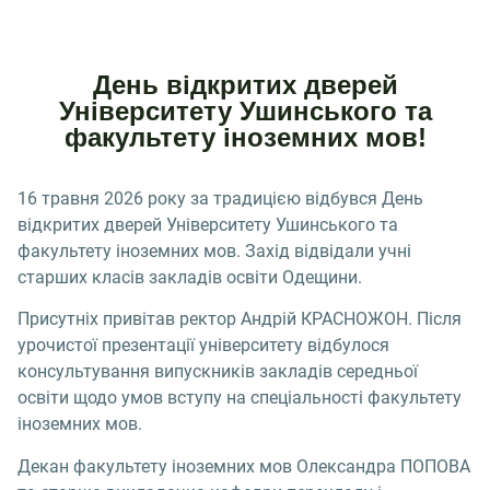
День відкритих дверей
Університету Ушинського та
факультету іноземних мов!
16 травня 2026 року за традицією відбувся День
відкритих дверей Університету Ушинського та
факультету іноземних мов. Захід відвідали учні
старших класів закладів освіти Одещини.
Присутніх привітав ректор Андрій КРАСНОЖОН. Після
урочистої презентації університету відбулося
консультування випускників закладів середньої
освіти щодо умов вступу на спеціальності факультету
іноземних мов.
Декан факультету іноземних мов Олександра ПОПОВА