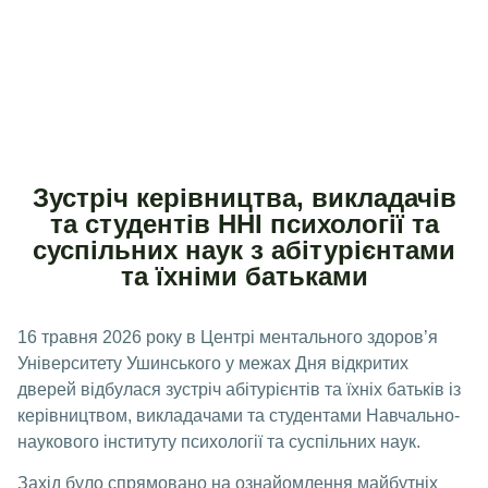
Зустріч керівництва, викладачів
та студентів ННІ психології та
суспільних наук з абітурієнтами
та їхніми батьками
16 травня 2026 року в Центрі ментального здоров’я
Університету Ушинського у межах Дня відкритих
дверей відбулася зустріч абітурієнтів та їхніх батьків із
керівництвом, викладачами та студентами Навчально-
наукового інституту психології та суспільних наук.
Захід було спрямовано на ознайомлення майбутніх