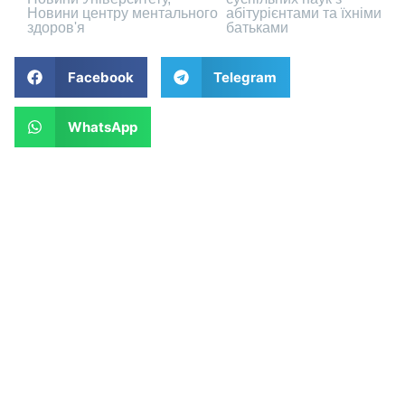
Новини центру ментального
абітурієнтами та їхніми
здоров'я
батьками
Facebook
Telegram
WhatsApp