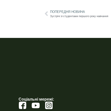
ПОПЕРЕДНЯ НОВИНА
Зустрічі зі студентами першого року навчання
Соціальні мережі: