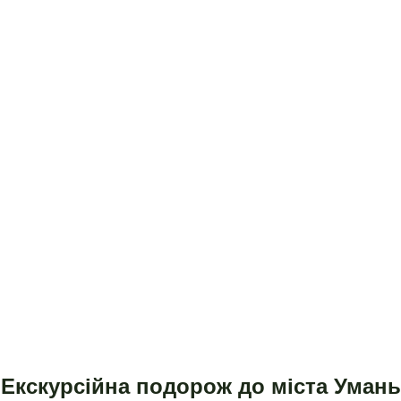
Екскурсійна подорож до міста Умань