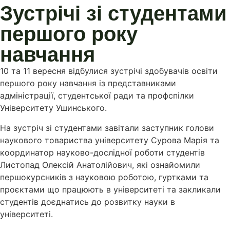
Зустрічі зі студентами
першого року
навчання
10 та 11 вересня відбулися зустрічі здобувачів освіти
першого року навчання із представниками
адміністрації, студентської ради та профспілки
Університету Ушинського.
На зустріч зі студентами завітали заступник голови
наукового товариства університету Сурова Марія та
координатор науково-дослідної роботи студентів
Листопад Олексій Анатолійович, які ознайомили
першокурсників з науковою роботою, гуртками та
проєктами що працюють в університеті та закликали
студентів доєднатись до розвитку науки в
університеті.