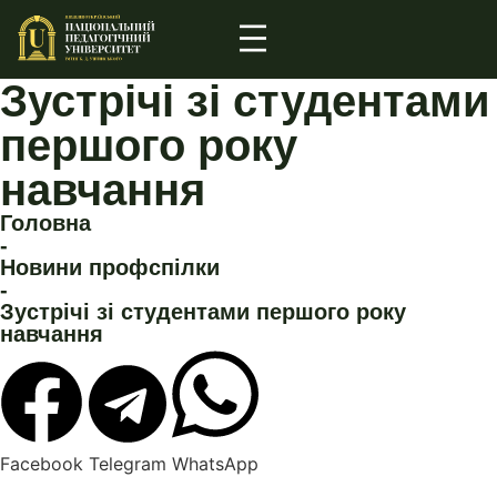
Зустрічі зі студентами
першого року
навчання
Головна
-
Новини профспілки
-
Зустрічі зі студентами першого року
навчання
Facebook
Telegram
WhatsApp