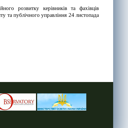
го розвитку керівників та фахівців
ту та публічного управління 24 листопада