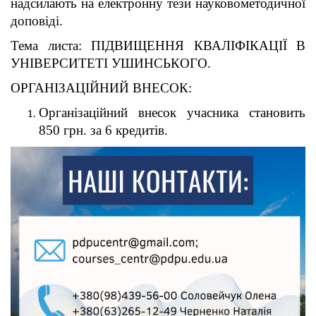
надсилають на електронну тези науковометодичної
доповіді.
Тема листа: ПІДВИЩЕННЯ КВАЛІФІКАЦІЇ В
УНІВЕРСИТЕТІ УШИНСЬКОГО.
ОРГАНІЗАЦІЙНИЙ ВНЕСОК:
Організаційний внесок учасника становить
850 грн. за 6 кредитів.