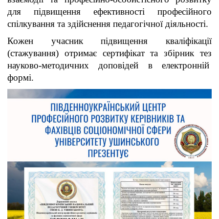
для підвищення ефективності професійного
спілкування та здійснення педагогічної діяльності.
Кожен учасник підвищення кваліфікації
(стажування) отримає сертифікат та збірник тез
науково-методичних доповідей в електронній
формі.