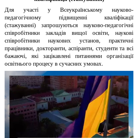
Для участі у Всеукраїнському науково-
педагогічному підвищенні кваліфікації
(стажуванні) запрошуються науково-педагогічні
співробітники закладів вищої освіти, наукові
співробітники наукових установ, практичні
працівники, докторанти, аспіранти, студенти та всі
бажаючі, які зацікавлені питаннями організації
освітнього процесу в сучасних умовах.