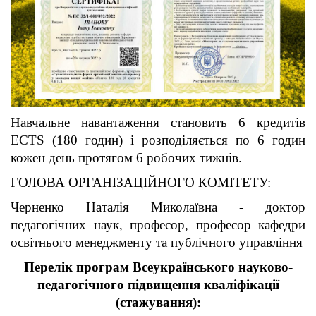
Навчальне навантаження становить 6 кредитів
ECTS (180 годин) і розподіляється по 6 годин
кожен день протягом 6 робочих тижнів.
ГОЛОВА ОРГАНІЗАЦІЙНОГО КОМІТЕТУ:
Черненко Наталія Миколаївна - доктор
педагогічних наук, професор, професор кафедри
освітнього менеджменту та публічного управління
Перелік програм Всеукраїнського науково-
педагогічного підвищення кваліфікації
(стажування):