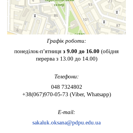
Графік роботи:
понеділок-п’ятниця
з 9.00 до 16.00
(обідня
перерва з 13.00 до 14.00)
Телефони:
048 7324802
+38(067)970-05-73
(Viber, Whatsapp)
E-mail:
sakaluk.oksana@pdpu.edu.ua