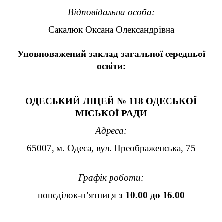
Відповідальна особа:
Сакалюк Оксана Олександрівна
Уповноважений заклад загальної середньої
освіти:
ОДЕСЬКИЙ ЛІЦЕЙ № 118 ОДЕСЬКОЇ
МІСЬКОЇ РАДИ
Адреса:
65007, м. Одеса, вул. Преображенська, 75
Графік роботи:
понеділок-п’ятниця
з
10
.00 до 16.00