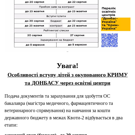
Увага!
Особливості вступу дітей з окупованого КРИМУ
та ДОНБАСУ через освітні центри
Подача документів та зарахування для здобуття ОС
бакалавра (магістра медичного, фармацевтичного та
ветеринарного спрямування) на навчання за кошти
державного бюджету в межах Квоти-2 відбувається в два
етапи: