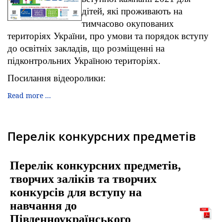
дітей, які проживають на
тимчасово окупованих
територіях України, про умови та порядок вступу
до освітніх закладів, що розміщенні на
підконтрольних Україною територіях.
Посилання відеоролики:
Read more ...
Перелік конкурсних предметів
Перелік конкурсних предметів,
творчих заліків та творчих
конкурсів для вступу на
навчання до
Південноукраїнського