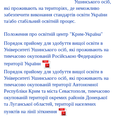
Ушинського осіб,
які проживають на територіях, де неможливо
забезпечити виконання стандартів освіти України
та/або стабільний освітній процес.
Положення про освітній центр "Крим-Україна"
Порядок прийому для здобуття вищої освіти в
Університеті Ушинського осіб, які проживають на
тимчасово окупованій Російською Федерацією
території України
Порядок прийому для здобуття вищої освіти в
Університеті Ушинського осіб, які проживають на
тимчасово окупованій території Автономної
Республіки Крим та міста Севастополя, тимчасово
окупованій території окремих районів Донецької
та Луганської областей, території населених
пунктів на лінії зіткнення