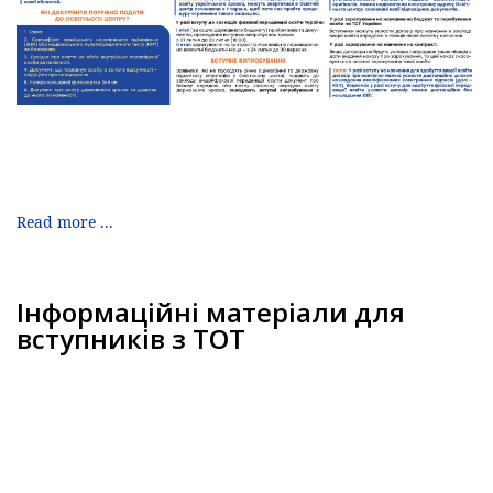
Read more ...
Інформаційні матеріали для
вступників з ТОТ