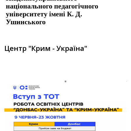
національного педагогічного
університету імені К. Д.
Ушинського
Центр "Крим - Україна"