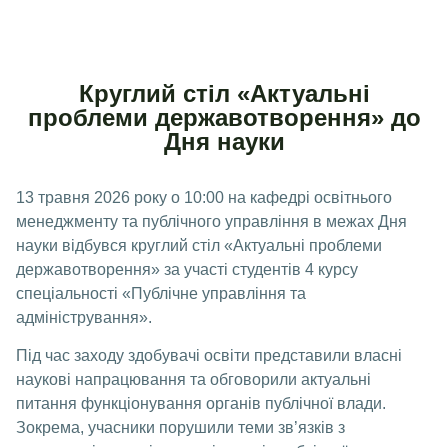
Круглий стіл «Актуальні
проблеми державотворення» до
Дня науки
13 травня 2026 року о 10:00 на кафедрі освітнього
менеджменту та публічного управління в межах Дня
науки відбувся круглий стіл «Актуальні проблеми
державотворення» за участі студентів 4 курсу
спеціальності «Публічне управління та
адміністрування».
Під час заходу здобувачі освіти представили власні
наукові напрацювання та обговорили актуальні
питання функціонування органів публічної влади.
Зокрема, учасники порушили теми зв’язків з