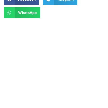
WhatsApp