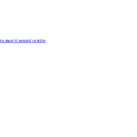
та якості вищої освіти