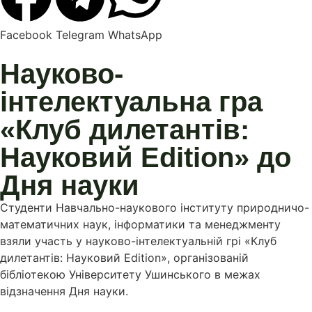
Facebook
Telegram
WhatsApp
Науково-
інтелектуальна гра
«Клуб дилетантів:
Науковий Edition» до
Дня науки
Студенти Навчально-наукового інституту природничо-
математичних наук, інформатики та менеджменту
взяли участь у науково-інтелектуальній грі «Клуб
дилетантів: Науковий Edition», організованій
бібліотекою Університету Ушинського в межах
відзначення Дня науки.