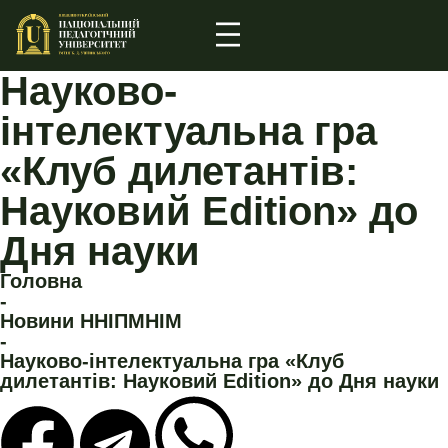
Науково-
інтелектуальна гра
«Клуб дилетантів:
Науковий Edition» до
Дня науки
Головна
-
Новини ННІПМНІМ
-
Науково-інтелектуальна гра «Клуб
дилетантів: Науковий Edition» до Дня науки