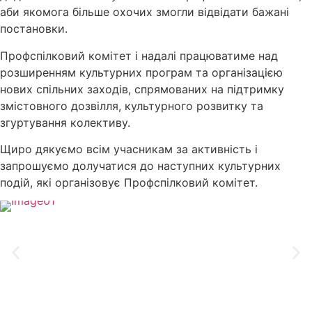
аби якомога більше охочих змогли відвідати бажані
постановки.
Профспілковий комітет і надалі працюватиме над
розширенням культурних програм та організацією
нових спільних заходів, спрямованих на підтримку
змістовного дозвілля, культурного розвитку та
згуртування колективу.
Щиро дякуємо всім учасникам за активність і
запрошуємо долучатися до наступних культурних
подій, які організовує Профспілковий комітет.