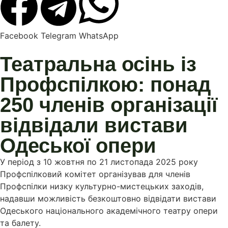
Facebook
Telegram
WhatsApp
Театральна осінь із
Профспілкою: понад
250 членів організації
відвідали вистави
Одеської опери
У період з 10 жовтня по 21 листопада 2025 року
Профспілковий комітет організував для членів
Профспілки низку культурно-мистецьких заходів,
надавши можливість безкоштовно відвідати вистави
Одеського національного академічного театру опери
та балету.