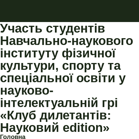
Участь студентів
Навчально-наукового
інституту фізичної
культури, спорту та
спеціальної освіти у
науково-
інтелектуальній грі
«Клуб дилетантів:
Науковий edition»
Головна