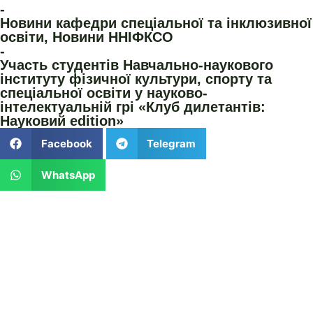
-
Новини кафедри спеціальної та інклюзивної
освіти
,
Новини ННІФКСО
-
Участь студентів Навчально-наукового
інституту фізичної культури, спорту та
спеціальної освіти у науково-
інтелектуальній грі «Клуб дилетантів:
Науковий edition»
Facebook
Telegram
WhatsApp