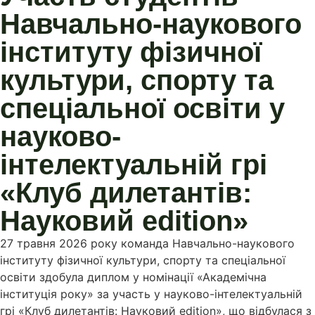
Навчально-наукового
інституту фізичної
культури, спорту та
спеціальної освіти у
науково-
інтелектуальній грі
«Клуб дилетантів:
Науковий edition»
27 травня 2026 року команда Навчально-наукового
інституту фізичної культури, спорту та спеціальної
освіти здобула диплом у номінації «Академічна
інституція року» за участь у науково-інтелектуальній
грі «Клуб дилетантів: Науковий edition», що відбулася з