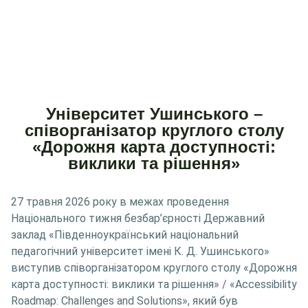
Університет Ушинського –
співорганізатор круглого столу
«Дорожня карта доступності:
виклики та рішення»
27 травня 2026 року в межах проведення
Національного тижня безбар’єрності Державний
заклад «Південноукраїнський національний
педагогічний університет імені К. Д. Ушинського»
виступив співорганізатором круглого столу «Дорожня
карта доступності: виклики та рішення» / «Accessibility
Roadmap: Challenges and Solutions», який був