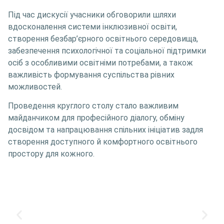
Під час дискусії учасники обговорили шляхи
вдосконалення системи інклюзивної освіти,
створення безбар’єрного освітнього середовища,
забезпечення психологічної та соціальної підтримки
осіб з особливими освітніми потребами, а також
важливість формування суспільства рівних
можливостей.
Проведення круглого столу стало важливим
майданчиком для професійного діалогу, обміну
досвідом та напрацювання спільних ініціатив задля
створення доступного й комфортного освітнього
простору для кожного.