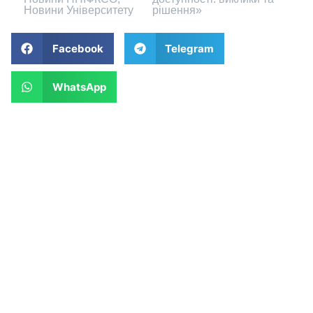
Новини Університету
рішення»
Facebook
Telegram
WhatsApp