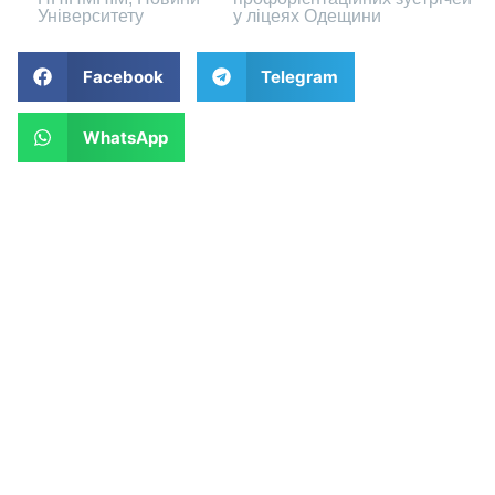
Університету
у ліцеях Одещини
Facebook
Telegram
WhatsApp