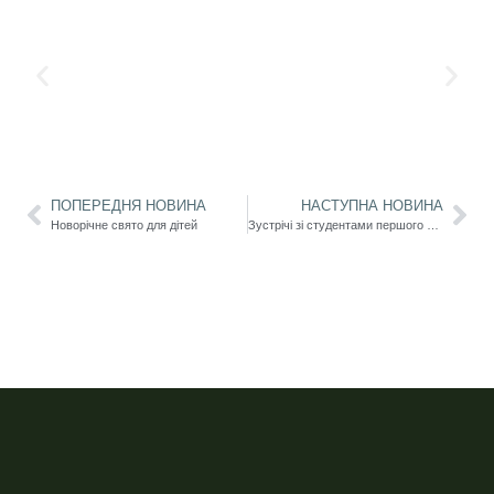
ПОПЕРЕДНЯ НОВИНА
НАСТУПНА НОВИНА
Новорічне свято для дітей
Зустрічі зі студентами першого року навчання