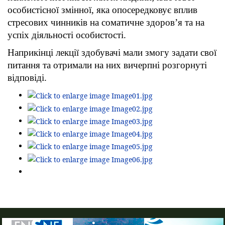
особистісної змінної, яка опосередковує вплив
стресових чинників на соматичне здоров’я та на
успіх діяльності особистості.
Наприкінці лекції здобувачі мали змогу задати свої
питання та отримали на них вичерпні розгорнуті
відповіді.