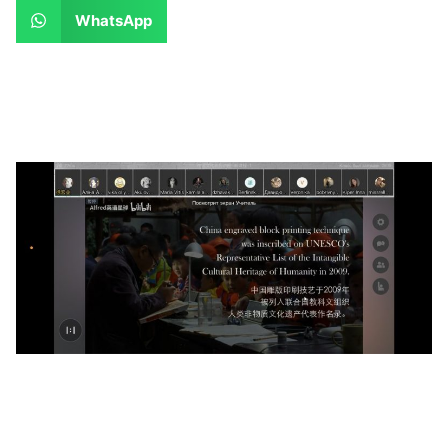
WhatsApp