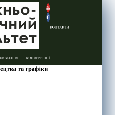
КОНТАКТИ
ОЛОЖЕННЯ
КОНФЕРЕНЦІЇ
ецтва та графіки