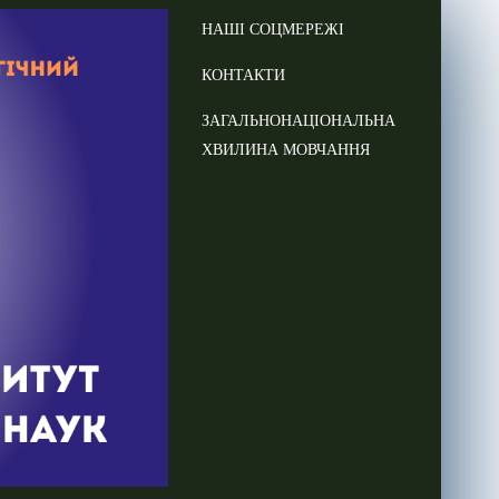
НАШІ СОЦМЕРЕЖІ
КОНТАКТИ
ЗАГАЛЬНОНАЦІОНАЛЬНА
ХВИЛИНА МОВЧАННЯ