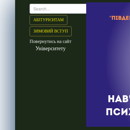
АБІТУРІЄНТАМ
ЗИМОВИЙ ВСТУП
Повернутись на сайт
Університету