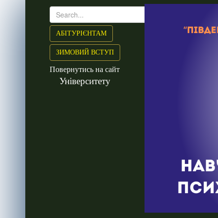
АБІТУРІЄНТАМ
ЗИМОВИЙ ВСТУП
Повернутись на сайт
Університету