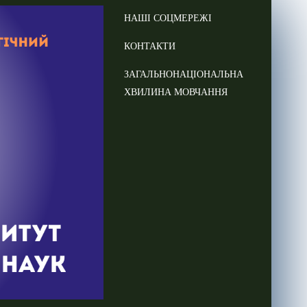
НАШІ СОЦМЕРЕЖІ
КОНТАКТИ
ЗАГАЛЬНОНАЦІОНАЛЬНА
ХВИЛИНА МОВЧАННЯ