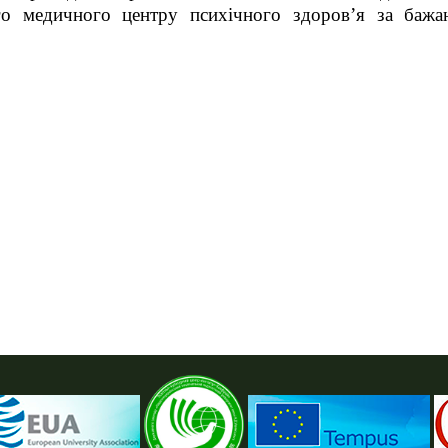
го медичного центру психічного здоров’я за бажа