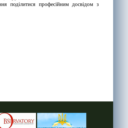
ння поділитися професійним досвідом з