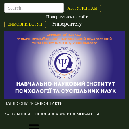
АБІТУРІЄНТАМ
Повернутись на сайт
Університету
ЗИМОВИЙ ВСТУП
НАШІ СОЦМЕРЕЖІ
КОНТАКТИ
ЗАГАЛЬНОНАЦІОНАЛЬНА ХВИЛИНА МОВЧАННЯ