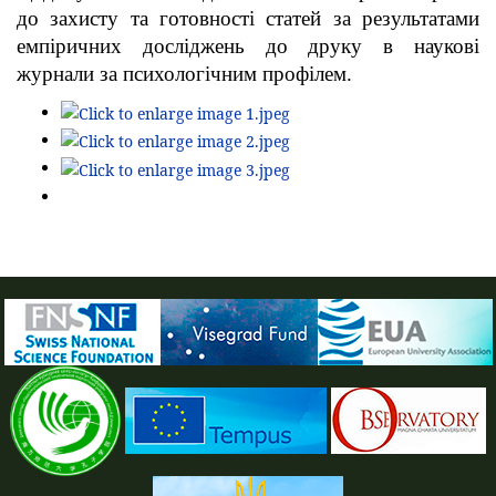
до захисту та готовності статей за результатами
емпіричних досліджень до друку в наукові
журнали за психологічним профілем.