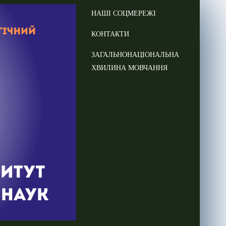
НАШІ СОЦМЕРЕЖІ
КОНТАКТИ
ЗАГАЛЬНОНАЦІОНАЛЬНА
ХВИЛИНА МОВЧАННЯ