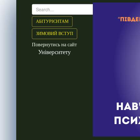
АБІТУРІЄНТАМ
ЗИМОВИЙ ВСТУП
Повернутись на сайт
Університету