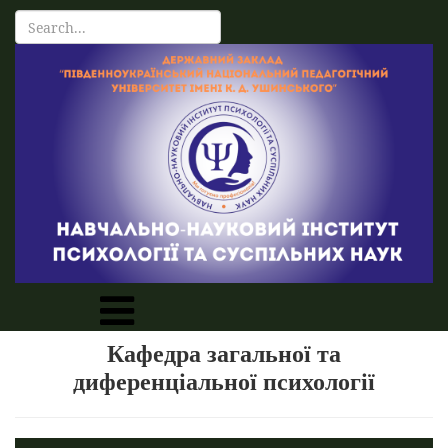
Кафедра загальної та
диференціальної психології