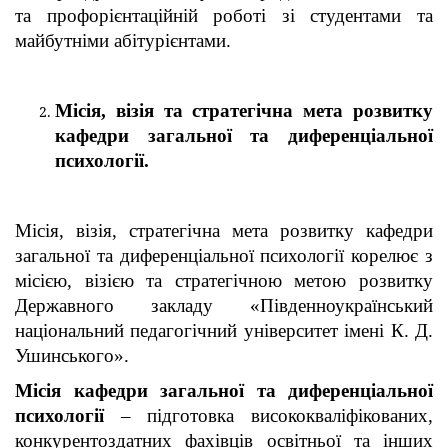
та профорієнтаційній роботі зі студентами та
майбутніми абітурієнтами.
Місія, візія та стратегічна мета розвитку
кафедри загальної та диференціальної
психології.
Місія, візія, стратегічна мета розвитку кафедри
загальної та диференціальної психології корелює з
місією, візією та стратегічною метою розвитку
Державного закладу «Південноукраїнський
національний педагогічний університет імені К. Д.
Ушинського».
Місія кафедри загальної та диференціальної
психології
– підготовка висококваліфікованих,
конкурентоздатних фахівців освітньої та інших