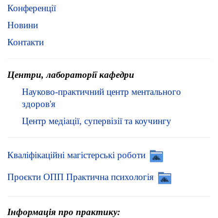
Конференції
Новини
Контакти
Центри, лабораторії кафедри
Науково-практичний центр ментального
здоров'я
Центр медіації, супервізії та коучингу
Кваліфікаційні магістерські роботи
Проєкти ОПП Практична психологія
Інформація про практику: