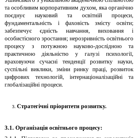
та особливим корпоративним духом, яка органічно
поєднує науковий та освітній процеси,
фундаментальність і фаховість змісту освіти;
забезпечує єдність навчання, виховання і
особистісного зростання; нерозривність освітнього
процесу з потужною науково-дослідною та
практичною діяльністю у галузі психології,
враховуючи сучасні тенденції розвитку науки,
суспільні виклики, зміни ринку праці, розвиток
цифрових технологій, інтернаціоналізаційні та
глобалізаційні процеси.
Стратегічні пріоритети розвитку.
3.1. Організація освітнього процесу: