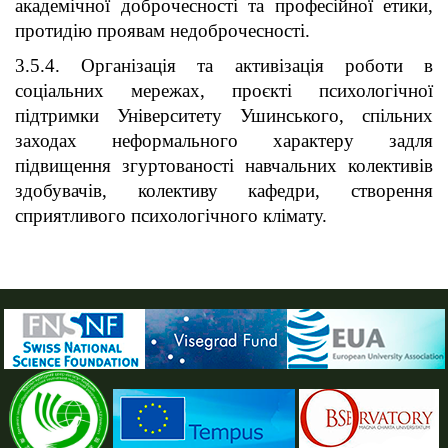
академічної доброчесності та професійної етики,
протидію проявам недоброчесності.
3.5.4. Організація та активізація роботи в
соціальних мережах, проєкті психологічної
підтримки Університету Ушинського, спільних
заходах неформального характеру задля
підвищення згуртованості навчальних колективів
здобувачів, колективу кафедри, створення
сприятливого психологічного клімату.