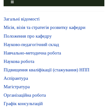
Загальні відомості
Місія, візія та стратегія розвитку кафедри
Положення про кафедру
Науково-педагогічний склад
Навчально-методична робота
Наукова робота
Підвищення кваліфікації (стажування) НПП
Аспірантура
Магістратура
Організаційна робота
Графік консультацій