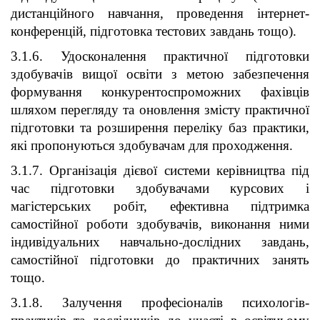
дистанційного навчання, проведення інтернет-
конференцій, підготовка тестових завдань тощо).
3.1.6. Удосконалення практичної підготовки
здобувачів вищої освіти з метою забезпечення
формування конкурентоспроможних фахівців
шляхом перегляду та оновлення змісту практичної
підготовки та розширення переліку баз практики,
які пропонуються здобувачам для проходження.
3.1.7. Організація дієвої системи керівництва під
час підготовки здобувачами курсових і
магістерських робіт, ефективна підтримка
самостійної роботи здобувачів, виконання ними
індивідуальних навчально-дослідних завдань,
самостійної підготовки до практичних занять
тощо.
3.1.8. Залучення професіоналів психологів-