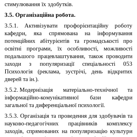
стимулювання їх здобутків.
3.5. Організаційна робота.
3.5.1. Активізувати профорієнтаційну роботу
кафедри, яка спрямована на інформування
потенційних абітурієнтів та громадськості про
освітні програми, їх особливості, можливості
подальшого працевлаштування, також проводити
заходи з популяризації спеціальності 053
Психологія (реклама, зустрічі, день відкритих
дверей та ін.).
3.5.2. Модернізація матеріально-технічної та
інформаційно-комунікативної бази кафедри
загальної та диференціальної психології.
3.5.3. Організація та проведення для здобувачів та
науково-педагогічних працівників комплексу
заходів, спрямованих на популяризацію культури