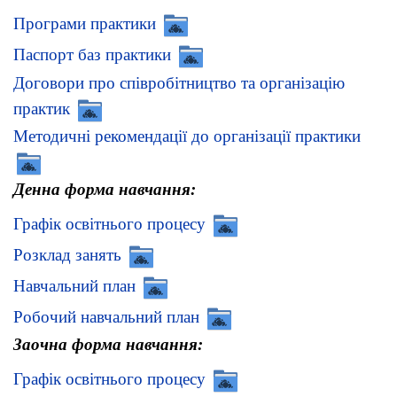
Програми практики
Паспорт баз практики
Договори про співробітництво та організацію
практик
Методичні рекомендації до організації практики
Денна форма навчання:
Графік освітнього процесу
Розклад занять
Навчальний план
Робочий навчальний план
Заочна форма навчання:
Графік освітнього процесу