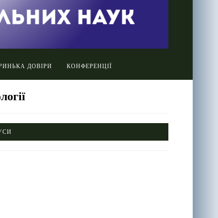
РИНЬКА ДОВІРИ
КОНФЕРЕНЦІЇ
логії
УСИ