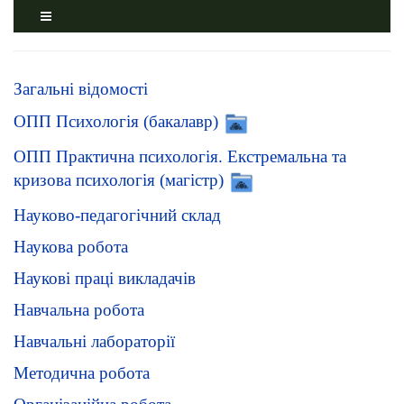
Загальні відомості
ОПП Психологія (бакалавр)
ОПП Практична психологія. Екстремальна та
кризова психологія (магістр)
Науково-педагогічний склад
Наукова робота
Наукові праці викладачів
Навчальна робота
Навчальні лабораторії
Методична робота