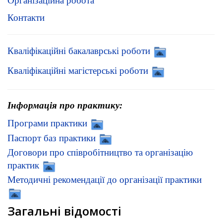
Організаційна робота
Контакти
Кваліфікаційні бакалаврські роботи
Кваліфікаційні магістерські роботи
Інформація про практику:
Програми практики
Паспорт баз практики
Договори про співробітництво та організацію
практик
Методичні рекомендації до організації практики
Загальні відомості