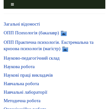
Загальні відомості
ОПП Психологія (бакалавр)
ОПП Практична психологія. Екстремальна та
кризова психологія (магістр)
Науково-педагогічний склад
Наукова робота
Наукові праці викладачів
Навчальна робота
Навчальні лабораторії
Методична робота