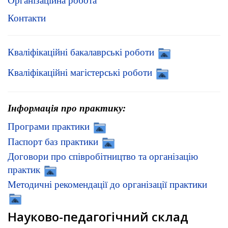
Організаційна робота
Контакти
Кваліфікаційні бакалаврські роботи
Кваліфікаційні магістерські роботи
Інформація про практику:
Програми практики
Паспорт баз практики
Договори про співробітництво та організацію
практик
Методичні рекомендації до організації практики
Науково-педагогічний склад