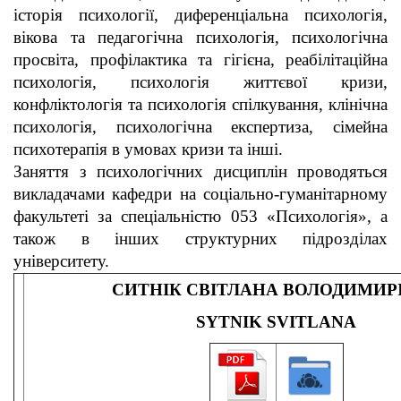
історія психології, диференціальна психологія,
вікова та педагогічна психологія, психологічна
просвіта, профілактика та гігієна, реабілітаційна
психологія, психологія життєвої кризи,
конфліктологія та психологія спілкування, клінічна
психологія, психологічна експертиза, сімейна
психотерапія в умовах кризи та інші.
Заняття з психологічних дисциплін проводяться
викладачами кафедри на соціально-гуманітарному
факультеті за спеціальністю 053 «Психологія», а
також в інших структурних підрозділах
університету.
СИТНІК СВІТЛАНА ВОЛОДИМИР
SYTNIK SVITLANA