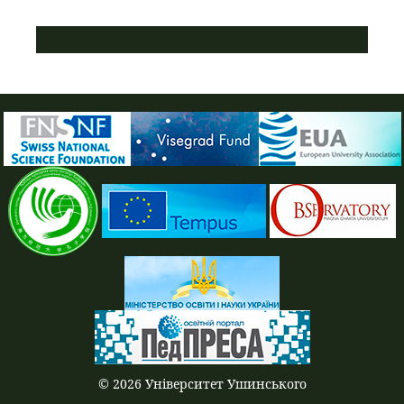
ПУСТАЯ СИНЯЯ ПОЛОСКА
© 2026 Університет Ушинського