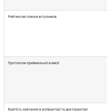
Рейтингові списки вступників
Протоколи приймальної комісії
Вартість навчання в аспірантурі та докторантурі