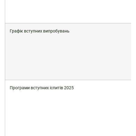
Графік вступних випробувань
Програми вступних іспитів 2025