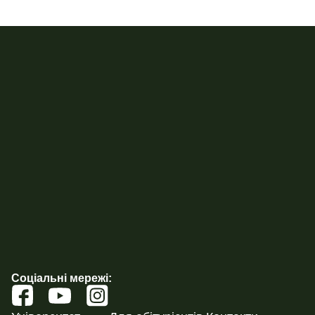
Соціальні мережі: