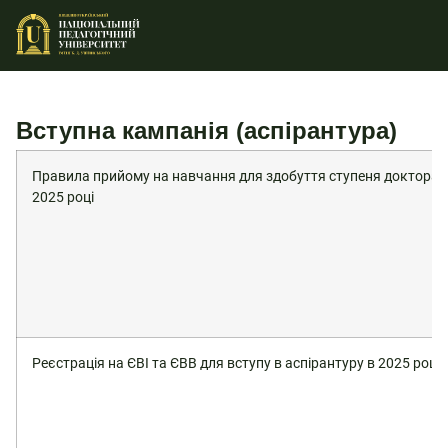
Вступна кампанія (аспірантура)
Правила прийому на навчання для здобуття ступеня доктора ф
2025 році
Реєстрація на ЄВІ та ЄВВ для вступу в аспірантуру в 2025 році