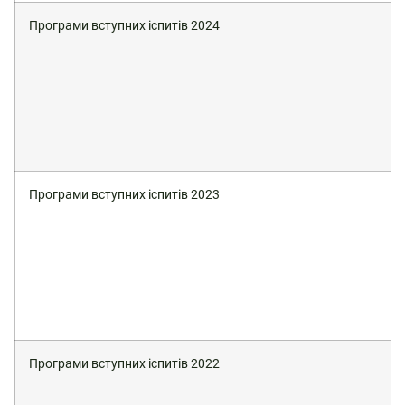
Програми вступних іспитів 2024
Програми вступних іспитів 2023
Програми вступних іспитів 2022