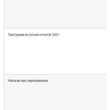
Програми вступних іспитів 2021
Накази про зарахування