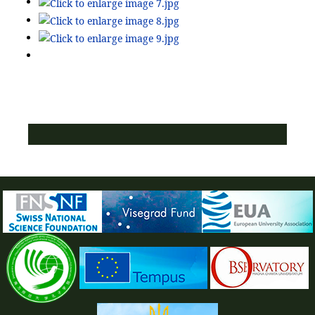
ПУСТАЯ СИНЯЯ ПОЛОСКА