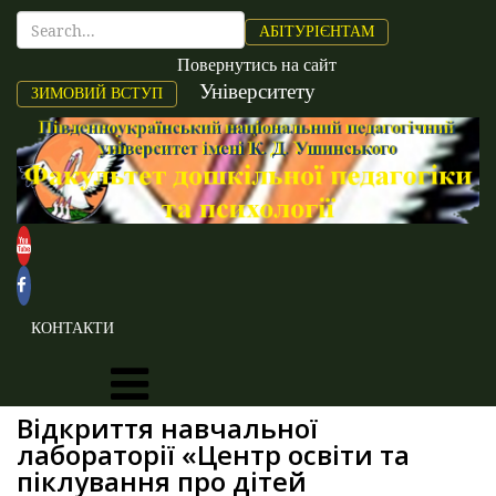
АБІТУРІЄНТАМ
Повернутись на сайт
Університету
ЗИМОВИЙ ВСТУП
КОНТАКТИ
Відкриття навчальної
лабораторії «Центр освіти та
піклування про дітей