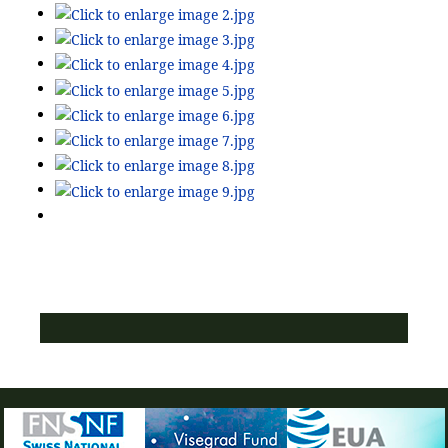
ПУСТАЯ СИНЯЯ ПОЛОСКА