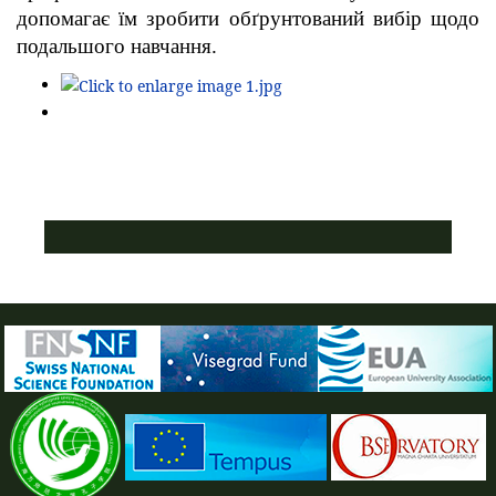
допомагає їм зробити обґрунтований вибір щодо
подальшого навчання.
ПУСТАЯ СИНЯЯ ПОЛОСКА