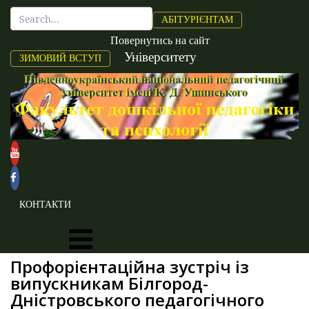
АБІТУРІЄНТАМ
Повернутись на сайт
Університету
ЗИМОВИЙ ВСТУП
КОНТАКТИ
Профорієнтаційна зустріч із
випускникам Білгород-
Дністровського педагогічного