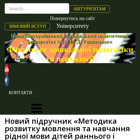
АБІТУРІЄНТАМ
Повернутись на сайт
Університету
ЗИМОВИЙ ВСТУП
КОНТАКТИ
Новий підручник «Методика
розвитку мовлення та навчання
рідної мови дітей раннього і