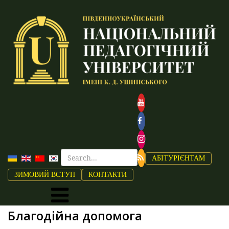
АБІТУРІЄНТАМ
ЗИМОВИЙ ВСТУП
КОНТАКТИ
Благодійна допомога