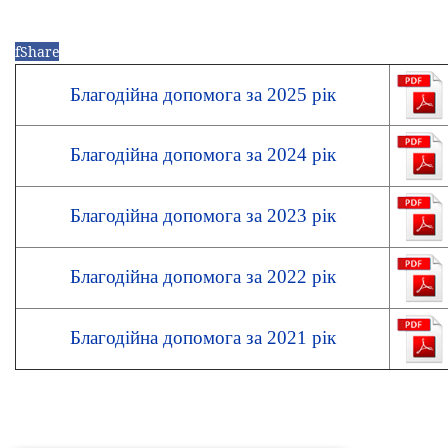
f
Share
Благодійна допомога за 2025 рік
Благодійна допомога за 2024 рік
Благодійна допомога за 2023 рік
Благодійна допомога за 2022 рік
Благодійна допомога за 2021 рік