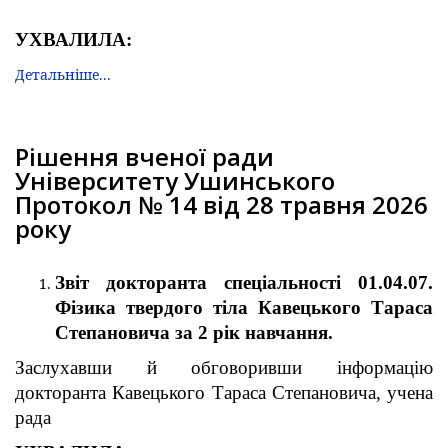
УХВАЛИЛА:
Детальніше...
Рішення вченої ради
Університету Ушинського
Протокол № 14 від 28 травня 2026
року
Звіт докторанта спеціальності 01.04.07.
Фізика твердого тіла Кавецького Тараса
Степановича за 2 рік навчання.
Заслухавши й обговоривши інформацію
докторанта Кавецького Тараса Степановича, учена
рада