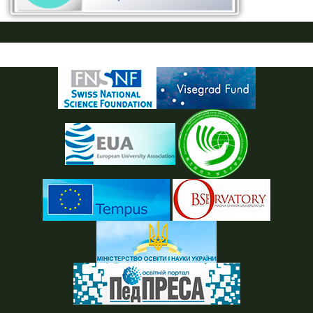
ПУСТАЯ СИНЯЯ ПОЛОСКА