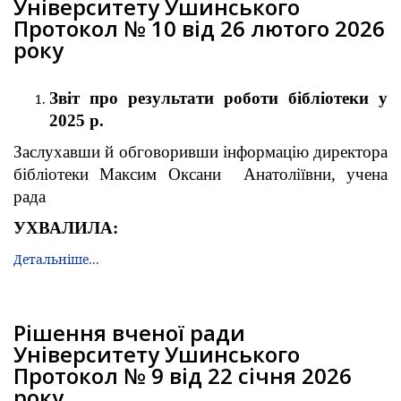
Університету Ушинського
Протокол № 10 від 26 лютого 2026
року
Звіт про результати роботи бібліотеки у
2025 р.
Заслухавши й обговоривши інформацію директора
бібліотеки Максим Оксани Анатоліївни, учена
рада
УХВАЛИЛА:
Детальніше...
Рішення вченої ради
Університету Ушинського
Протокол № 9 від 22 січня 2026
року