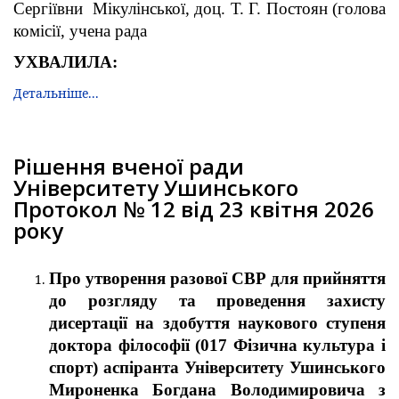
Сергіївни Мікулінської, доц. Т. Г. Постоян (голова
комісії, учена рада
УХВАЛИЛА:
Детальніше...
Рішення вченої ради
Університету Ушинського
Протокол № 12 від 23 квітня 2026
року
Про утворення разової СВР для прийняття
до розгляду та проведення захисту
дисертації на здобуття наукового ступеня
доктора філософії (017 Фізична культура і
спорт) аспіранта Університету Ушинського
Мироненка Богдана Володимировича з