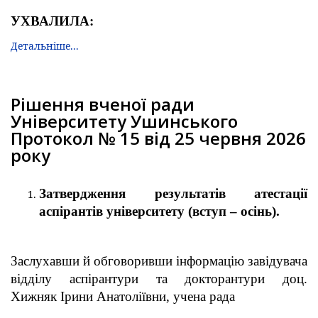
УХВАЛИЛА:
Детальніше...
Рішення вченої ради
Університету Ушинського
Протокол № 15 від 25 червня 2026
року
Затвердження результатів атестації
аспірантів університету (вступ – осінь).
Заслухавши й обговоривши інформацію завідувача
відділу аспірантури та докторантури доц.
Хижняк Ірини Анатоліївни, учена рада