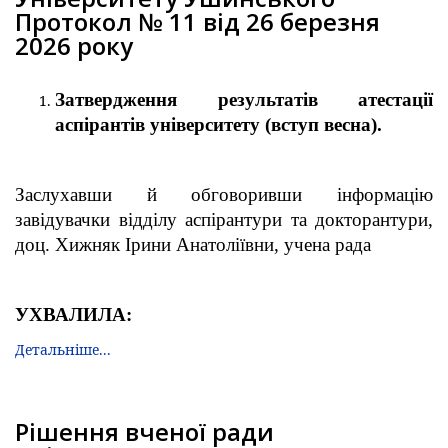
Протокол № 11 від 26 березня
2026 року
Затвердження результатів атестації
аспірантів університету (вступ весна).
Заслухавши й обговоривши інформацію
завідувачки відділу аспірантури та докторантури,
доц. Хижняк Ірини Анатоліївни, учена рада
УХВАЛИЛА:
Детальніше...
Рішення вченої ради