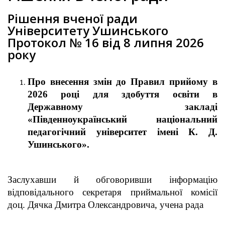
Рішення вченої ради
Університету Ушинського
Протокол № 16 від 8 липня 2026
року
Про внесення змін до Правил прийому в
2026 році для здобуття освіти в
Державному закладі
«Південноукраїнський національний
педагогічний університет імені К. Д.
Ушинського».
Заслухавши й обговоривши інформацію
відповідального секретаря приймальної комісії
доц. Дячка Дмитра Олександровича, учена рада