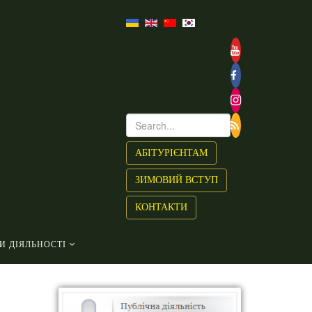
АБІТУРІЄНТАМ
ЗИМОВИЙ ВСТУП
КОНТАКТИ
И ДІЯЛЬНОСТІ