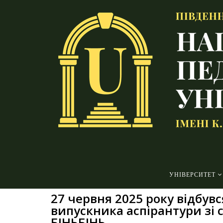
УНІВЕРСИТЕТ
27 червня 2025 року відбув
випускника аспірантури зі 
БІНЬБІНЬ