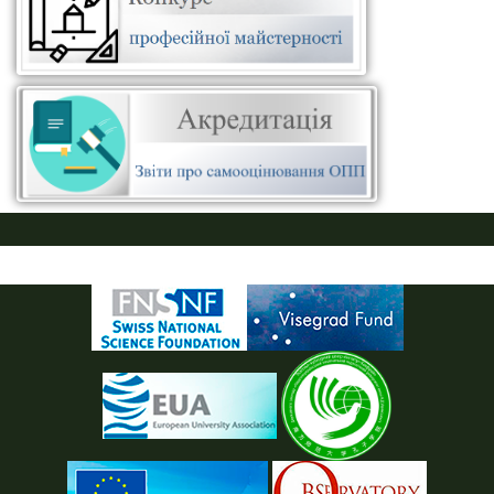
ПУСТАЯ СИНЯЯ ПОЛОСКА