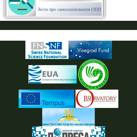
ПУСТАЯ СИНЯЯ ПОЛОСКА